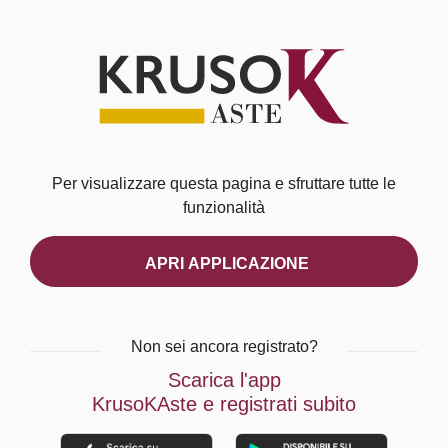
Per visualizzare questa pagina e sfruttare tutte le
funzionalità
APRI APPLICAZIONE
Non sei ancora registrato?
Scarica l'app
KrusoKAste e registrati subito