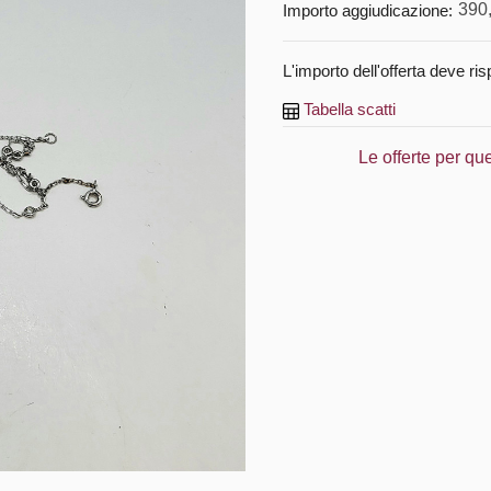
390
Importo aggiudicazione:
L'importo dell'offerta deve ris
Tabella scatti
Le offerte per qu