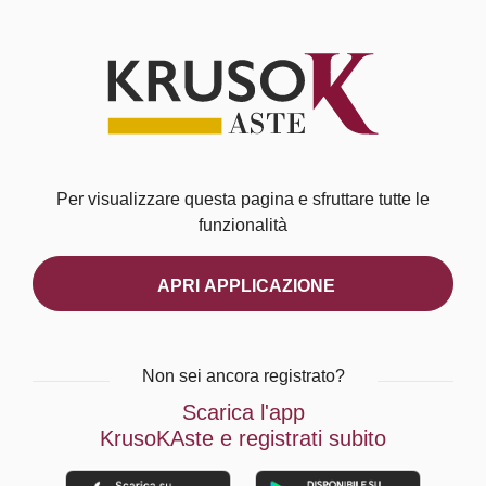
Per visualizzare questa pagina e sfruttare tutte le
funzionalità
APRI APPLICAZIONE
Non sei ancora registrato?
Scarica l'app
KrusoKAste e registrati subito