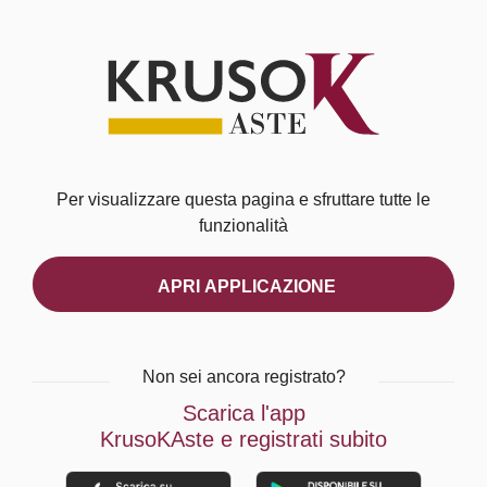
Per visualizzare questa pagina e sfruttare tutte le
funzionalità
APRI APPLICAZIONE
Non sei ancora registrato?
Scarica l'app
KrusoKAste e registrati subito