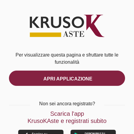
Per visualizzare questa pagina e sfruttare tutte le
funzionalità
APRI APPLICAZIONE
Non sei ancora registrato?
Scarica l'app
KrusoKAste e registrati subito