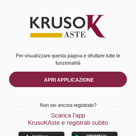
Per visualizzare questa pagina e sfruttare tutte le
funzionalità
APRI APPLICAZIONE
Non sei ancora registrato?
Scarica l'app
KrusoKAste e registrati subito